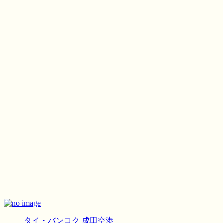
タイ・バンコク
成田空港