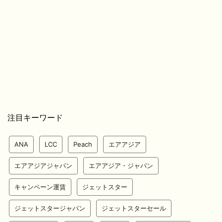
注目キーワード
ANA
LCC
Peach
エアアジア
エアアジアジャパン
エアアジア・ジャパン
キャンペーン運賃
ジェットスター
ジェットスタージャパン
ジェットスターセール