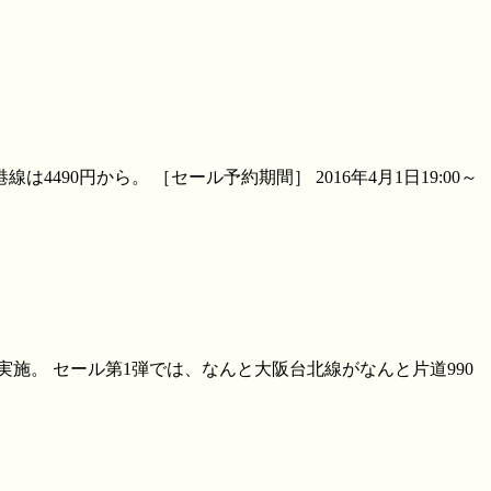
490円から。 ［セール予約期間］ 2016年4月1日19:00～
施。 セール第1弾では、なんと大阪台北線がなんと片道990