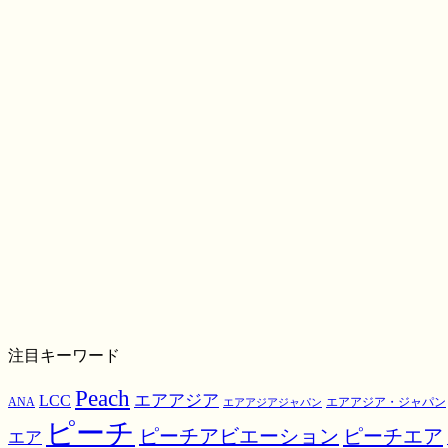
注目キーワード
Peach
エアアジア
LCC
ANA
エアアジア・ジャパン
エアアジアジャパン
ピーチ
ピーチアビエーション
ピーチエア
エア