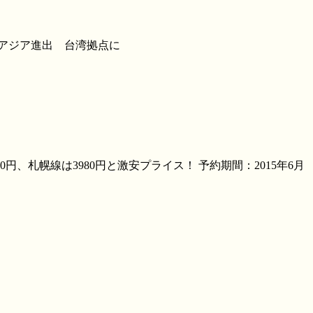
南アジア進出 台湾拠点に
、札幌線は3980円と激安プライス！ 予約期間：2015年6月