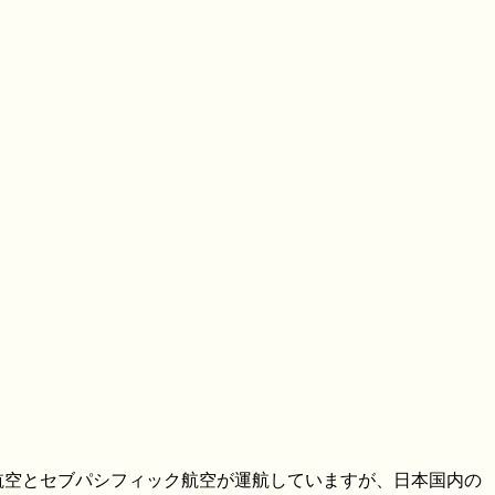
ン航空とセブパシフィック航空が運航していますが、日本国内の