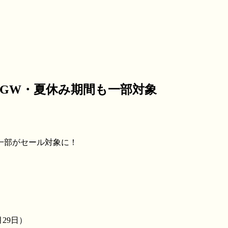
GW・夏休み期間も一部対象
一部がセール対象に！
月29日）