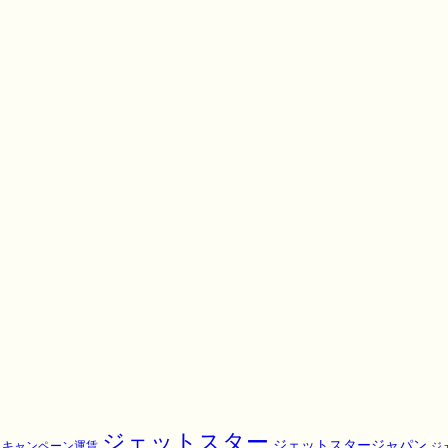
ジェットスター
ジェットスタージャパン
キャンペーン運賃
ジ