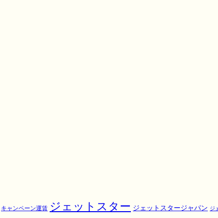
ジェットスター
ジェットスタージャパン
キャンペーン運賃
ジ