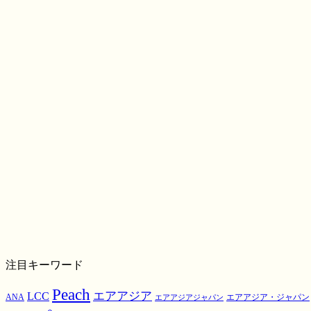
注目キーワード
Peach
エアアジア
LCC
ANA
エアアジア・ジャパン
エアアジアジャパン