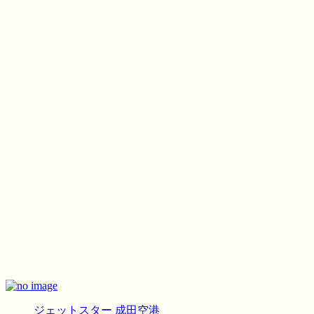
ジェットスター
成田空港