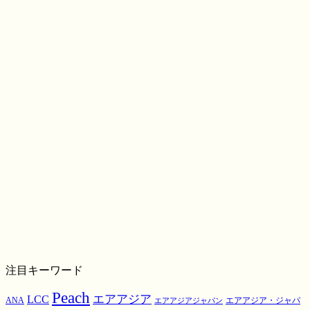
注目キーワード
Peach
エアアジア
LCC
ANA
エアアジア・ジャパ
エアアジアジャパン