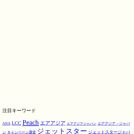
注目キーワード
Peach
エアアジア
LCC
ANA
エアアジア・ジャパ
エアアジアジャパン
ジェットスター
ジェットスタージャパ
ン
キャンペーン運賃