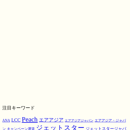
注目キーワード
Peach
エアアジア
LCC
ANA
エアアジア・ジャパ
エアアジアジャパン
ジェットスター
ジェットスタージャパ
ン
キャンペーン運賃