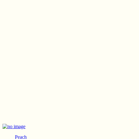
Peach