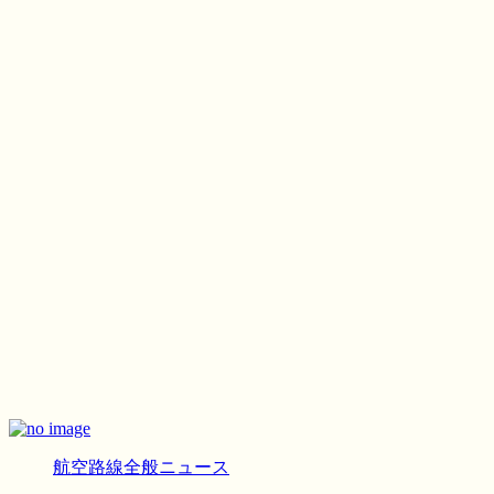
航空路線全般ニュース