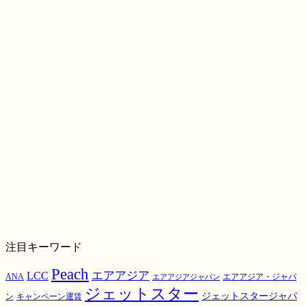
注目キーワード
Peach
エアアジア
LCC
ANA
エアアジア・ジャパ
エアアジアジャパン
ジェットスター
ジェットスタージャパ
ン
キャンペーン運賃