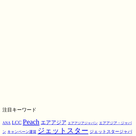
注目キーワード
Peach
エアアジア
LCC
ANA
エアアジア・ジャパ
エアアジアジャパン
ジェットスター
ジェットスタージャパ
ン
キャンペーン運賃