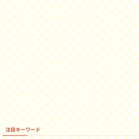
注目キーワード