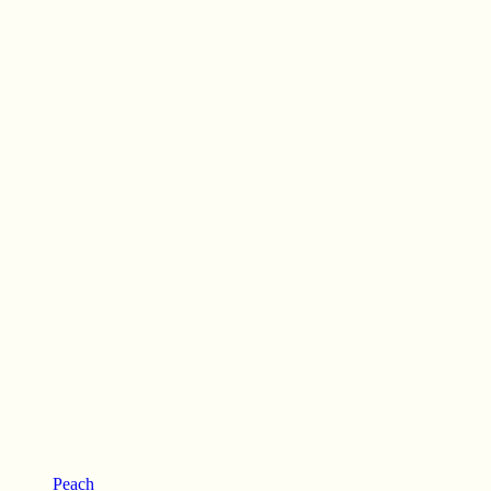
Peach