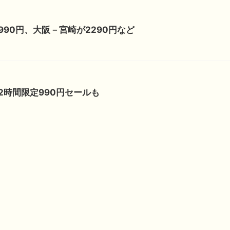
90円、大阪－宮崎が2290円など
2時間限定990円セールも