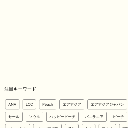
注目キーワード
ANA
LCC
Peach
エアアジア
エアアジアジャパン
セール
ソウル
ハッピーピーチ
バニラエア
ピーチ