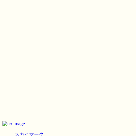
スカイマーク