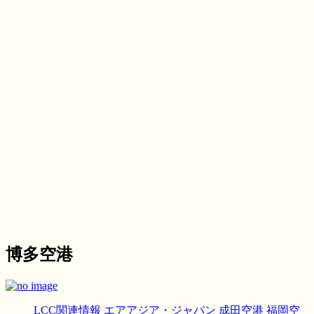
博多空港
LCC関連情報
エアアジア・ジャパン
成田空港
福岡空