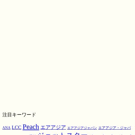
注目キーワード
Peach
エアアジア
LCC
ANA
エアアジア・ジャパ
エアアジアジャパン