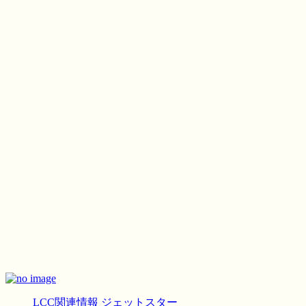
LCC関連情報
ジェットスター