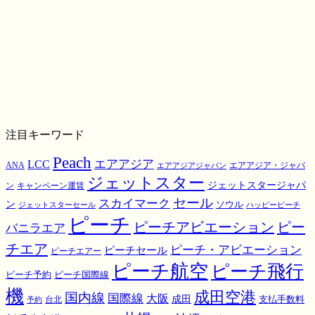
注目キーワード
Peach
エアアジア
LCC
ANA
エアアジア・ジャパ
エアアジアジャパン
ジェットスター
ジェットスタージャパ
ン
キャンペーン運賃
スカイマーク
セール
ン
ソウル
ジェットスターセール
ハッピーピーチ
ピーチ
ピーチアビエーション
ピー
バニラエア
チエア
ピーチ・アビエーション
ピーチセール
ピーチエアー
ピーチ航空
ピーチ飛行
ピーチ国際線
ピーチ予約
機
成田空港
国内線
国際線
大阪
成田
支払手数料
予約
台北