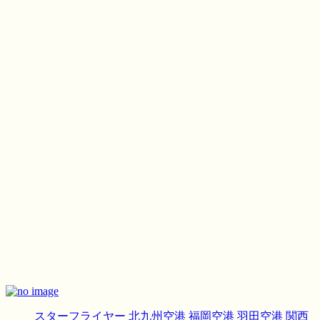
スターフライヤー
北九州空港
福岡空港
羽田空港
関西