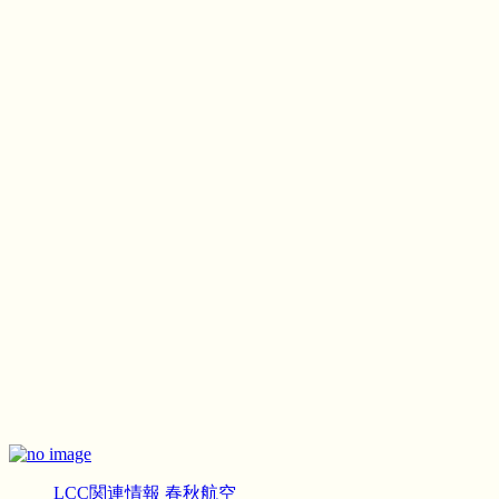
LCC関連情報
春秋航空