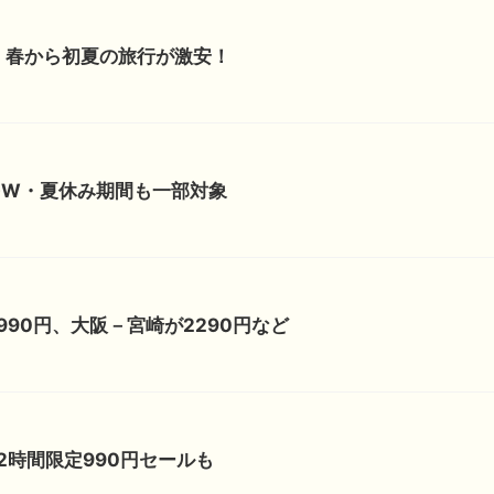
！春から初夏の旅行が激安！
GW・夏休み期間も一部対象
90円、大阪－宮崎が2290円など
2時間限定990円セールも