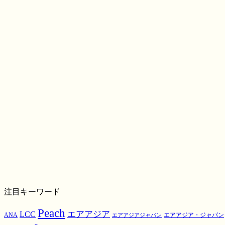
注目キーワード
Peach
エアアジア
LCC
ANA
エアアジア・ジャパン
エアアジアジャパン