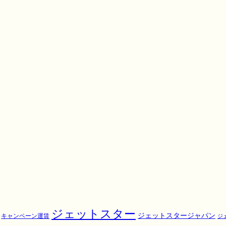
ジェットスター
ジェットスタージャパン
キャンペーン運賃
ジ