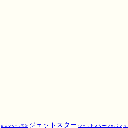
ジェットスター
ジェットスタージャパン
キャンペーン運賃
ジ