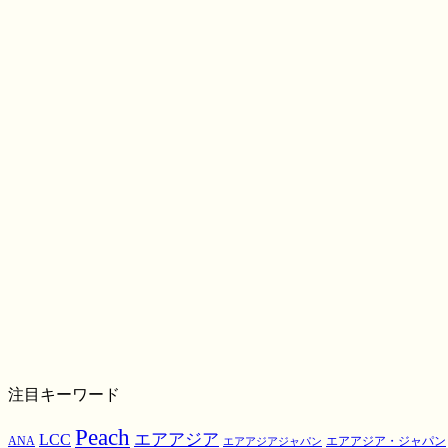
注目キーワード
Peach
エアアジア
LCC
ANA
エアアジア・ジャパン
エアアジアジャパン