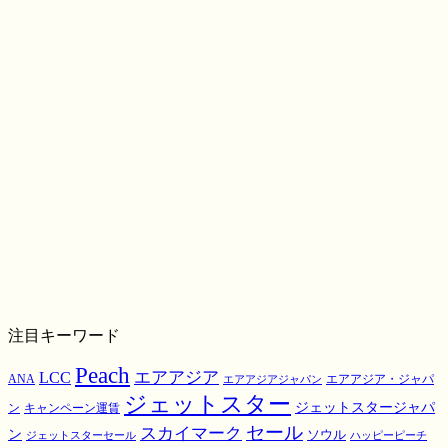
注目キーワード
Peach
エアアジア
LCC
ANA
エアアジア・ジャパ
エアアジアジャパン
ジェットスター
ジェットスタージャパ
ン
キャンペーン運賃
スカイマーク
セール
ン
ソウル
ジェットスターセール
ハッピーピーチ