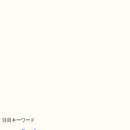
注目キーワード