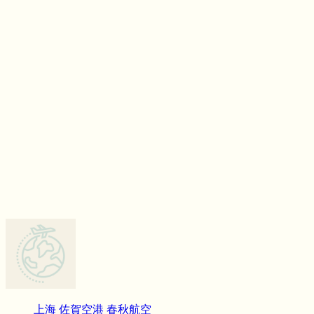
上海
佐賀空港
春秋航空