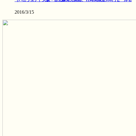
2016/3/15