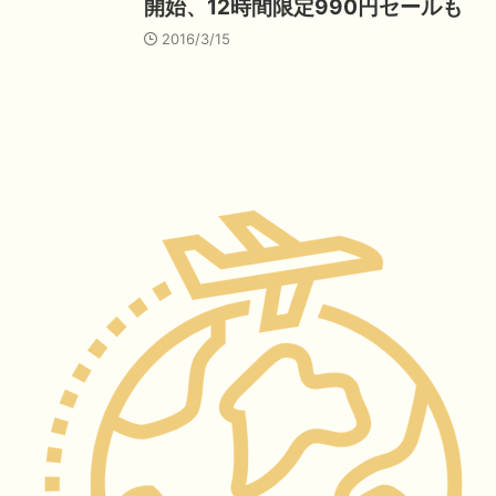
開始、12時間限定990円セールも
2016/3/15