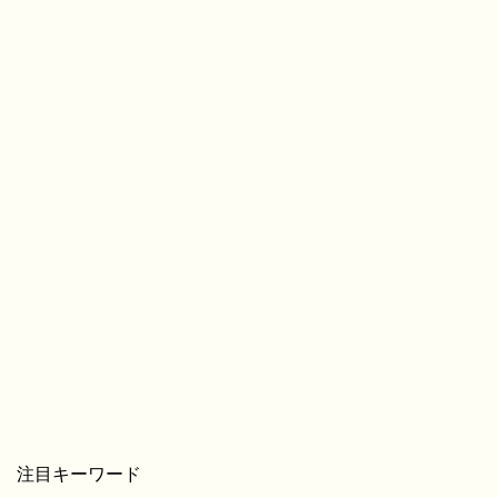
注目キーワード