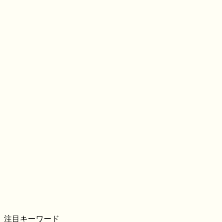
注目キーワード