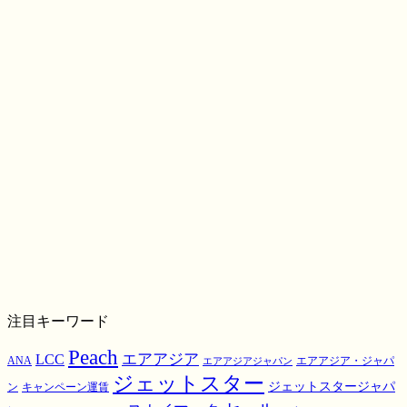
注目キーワード
Peach
エアアジア
LCC
ANA
エアアジア・ジャパ
エアアジアジャパン
ジェットスター
ジェットスタージャパ
ン
キャンペーン運賃