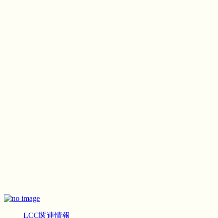
LCC関連情報