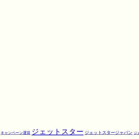
ジェットスター
ジェットスタージャパン
キャンペーン運賃
ジ