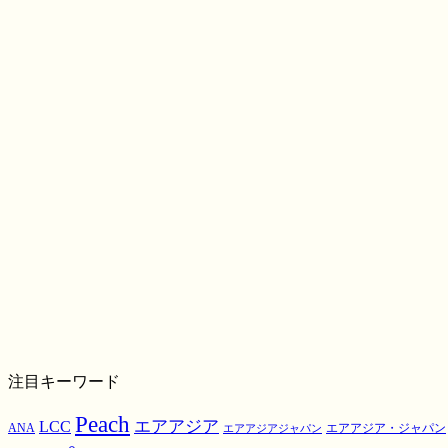
注目キーワード
Peach
エアアジア
LCC
ANA
エアアジア・ジャパン
エアアジアジャパン