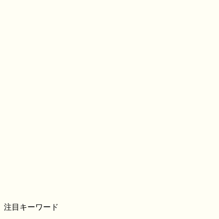
注目キーワード