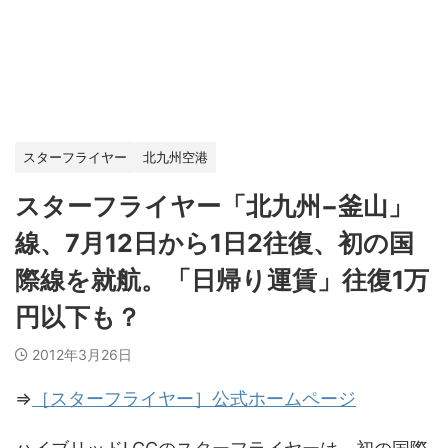
スターフライヤー
北九州空港
スターフライヤー「北九州−釜山」
線、7月12日から1日2往復、初の国
際線を就航。「日帰り運賃」往復1万
円以下も？
2012年3月26日
⇒
［スターフライヤー］公式ホームページ