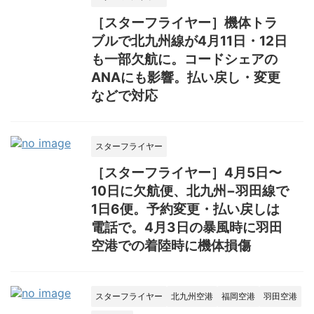
［スターフライヤー］機体トラ
ブルで北九州線が4月11日・12日
も一部欠航に。コードシェアの
ANAにも影響。払い戻し・変更
などで対応
スターフライヤー
［スターフライヤー］4月5日〜
10日に欠航便、北九州−羽田線で
1日6便。予約変更・払い戻しは
電話で。4月3日の暴風時に羽田
空港での着陸時に機体損傷
スターフライヤー
北九州空港
福岡空港
羽田空港