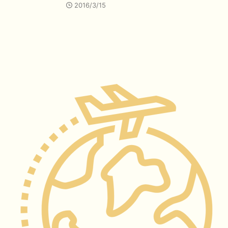
2016/3/15