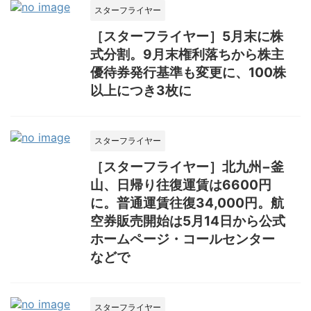
スターフライヤー
［スターフライヤー］5月末に株
式分割。9月末権利落ちから株主
優待券発行基準も変更に、100株
以上につき3枚に
スターフライヤー
［スターフライヤー］北九州−釜
山、日帰り往復運賃は6600円
に。普通運賃往復34,000円。航
空券販売開始は5月14日から公式
ホームページ・コールセンター
などで
スターフライヤー