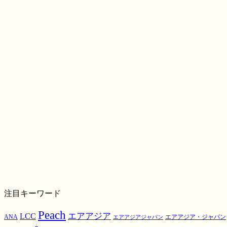
注目キーワード
Peach
エアアジア
LCC
ANA
エアアジア・ジャパン
エアアジアジャパン