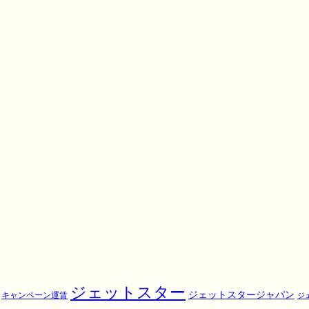
ジェットスター
ジェットスタージャパン
キャンペーン運賃
ジ