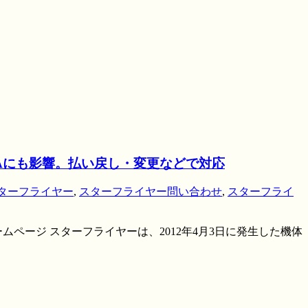
NAにも影響。払い戻し・変更などで対応
ターフライヤー
,
スターフライヤー問い合わせ
,
スターフライ
ムページ スターフライヤーは、2012年4月3日に発生した機体