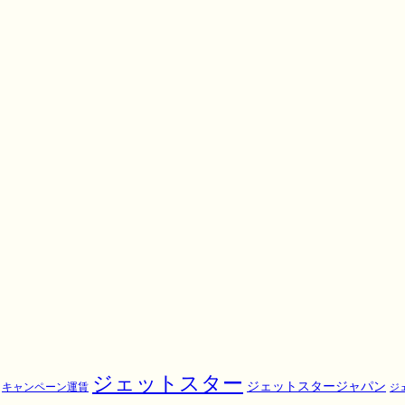
ジェットスター
ジェットスタージャパン
キャンペーン運賃
ジ