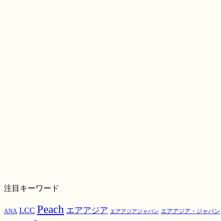
注目キーワード
Peach
エアアジア
LCC
ANA
エアアジア・ジャパン
エアアジアジャパン