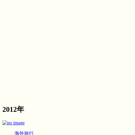
2012年
海外旅行