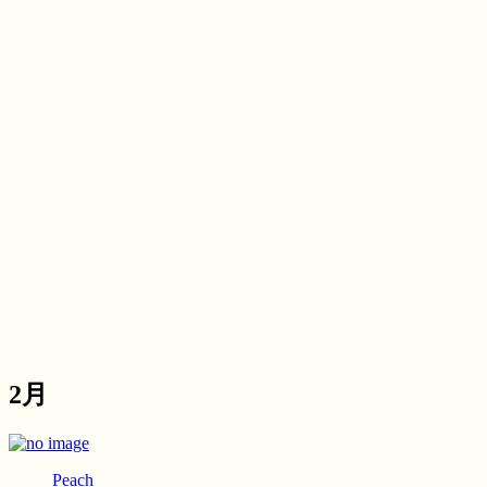
2月
Peach