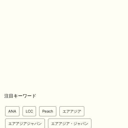
注目キーワード
ANA
LCC
Peach
エアアジア
エアアジアジャパン
エアアジア・ジャパン