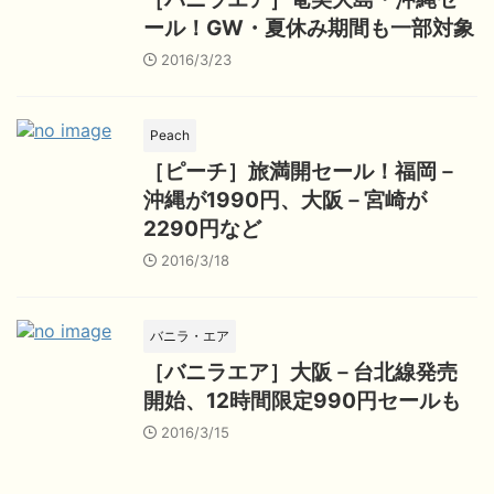
ール！GW・夏休み期間も一部対象
2016/3/23
Peach
［ピーチ］旅満開セール！福岡－
沖縄が1990円、大阪－宮崎が
2290円など
2016/3/18
バニラ・エア
［バニラエア］大阪－台北線発売
開始、12時間限定990円セールも
2016/3/15