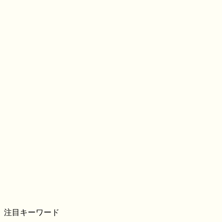
注目キーワード