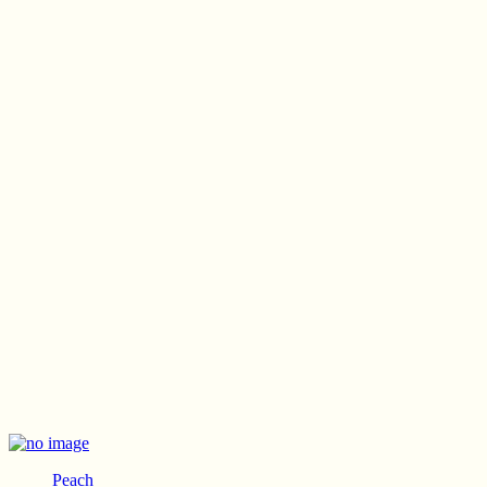
Peach