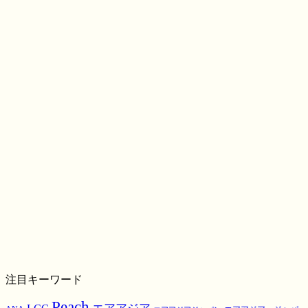
注目キーワード
Peach