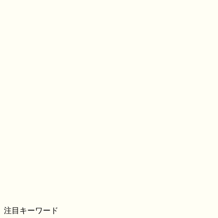
注目キーワード