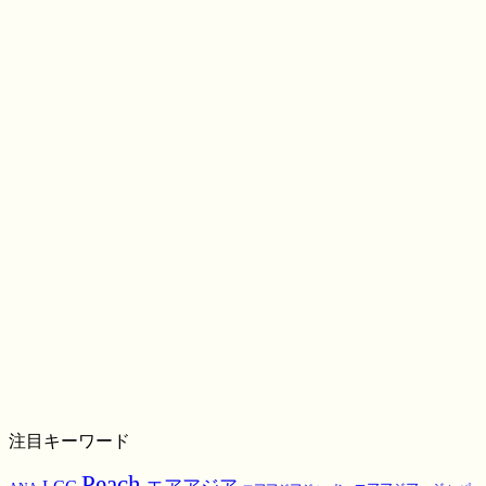
注目キーワード
Peach