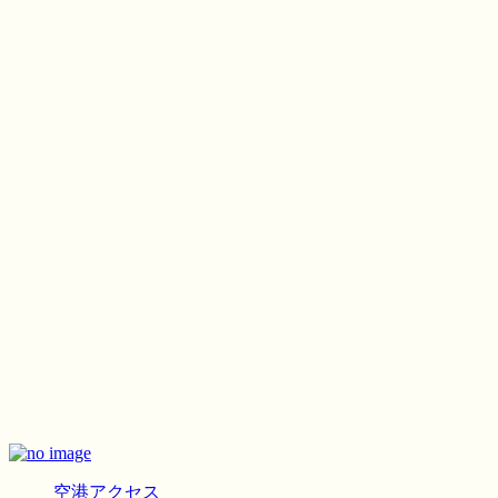
空港アクセス