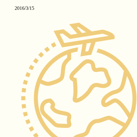
2016/3/15