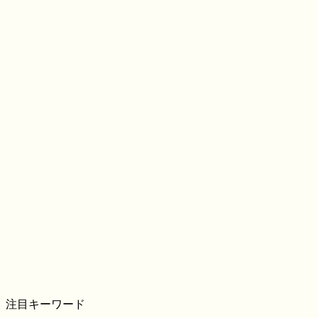
注目キーワード