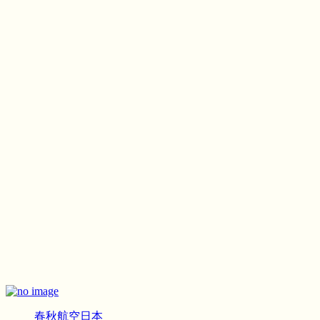
春秋航空日本