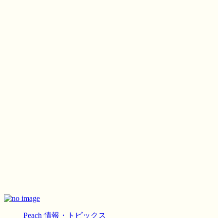
Peach
情報・トピックス