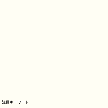
注目キーワード